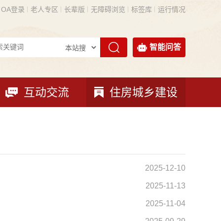
OA登录
老人专区
长辈版
无障碍浏览
标签库
运行情况
智能问答
互动交流
住房城乡建设
2025-12-10
2025-11-13
2025-11-04