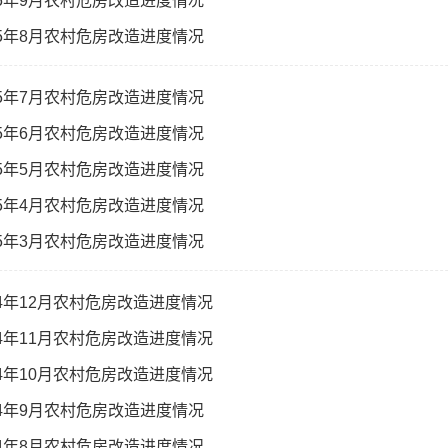
25年9月农村危房改造进度情况
25年8月农村危房改造进度情况
25年7月农村危房改造进度情况
25年6月农村危房改造进度情况
25年5月农村危房改造进度情况
25年4月农村危房改造进度情况
25年3月农村危房改造进度情况
24年12月农村危房改造进度情况
24年11月农村危房改造进度情况
24年10月农村危房改造进度情况
24年9月农村危房改造进度情况
24年8月农村危房改造进度情况