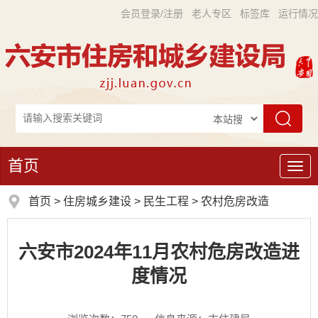
会员登录/注册
老人专区
标签库
运行情况
首页
导
航
首页
>
住房城乡建设
>
民生工程
>
农村危房改造
六安市2024年11月农村危房改造进
度情况