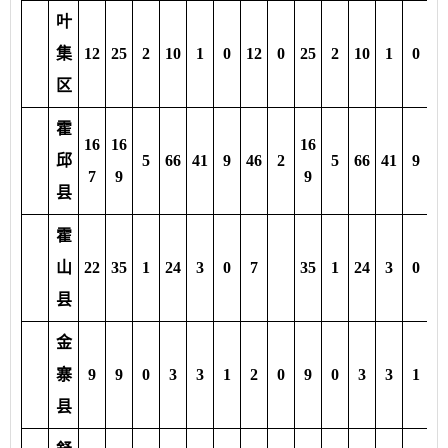
叶
集
12
25
2
10
1
0
12
0
25
2
10
1
0
1
区
霍
16
16
16
邱
5
66
41
9
46
2
5
66
41
9
4
7
9
9
县
霍
山
22
35
1
24
3
0
7
35
1
24
3
0
7
县
金
寨
9
9
0
3
3
1
2
0
9
0
3
3
1
2
县