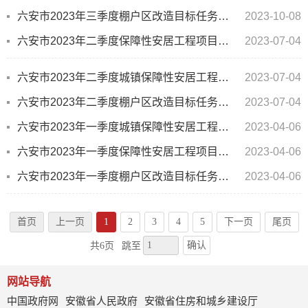
六安市2023年三季度棚户区改造目标任务完成情况一览表
2023-10-08
六安市2023年二季度保障性安居工程项目建设任务开工进展情况表
2023-07-04
六安市2023年二季度城镇保障性安居工程建设进展情况表
2023-07-04
六安市2023年二季度棚户区改造目标任务完成情况一览表
2023-07-04
六安市2023年一季度城镇保障性安居工程建设进展情况表
2023-04-06
六安市2023年一季度保障性安居工程项目建设任务开工进展情况表
2023-04-06
六安市2023年一季度棚户区改造目标任务完成情况一览表
2023-04-06
首页
上一页
1
2
3
4
5
下一页
尾页
确认
共6页
跳至
网站导航
中国政府网
安徽省人民政府
安徽省住房和城乡建设厅