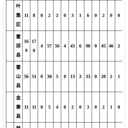
叶
集
11
8
0
2
2
0
3
1
6
0
2
0
0
3
区
霍
16
17
邱
4
57
56
4
43
6
98
0
45
46
2
5
9
0
县
霍
山
56
51
0
30
5
0
13
3
33
0
20
2
1
8
县
金
寨
11
11
0
5
4
0
2
0
3
0
2
1
0
0
县