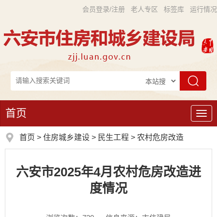
会员登录/注册
老人专区
标签库
运行情况
首页
导
航
首页
>
住房城乡建设
>
民生工程
>
农村危房改造
六安市2025年4月农村危房改造进
度情况