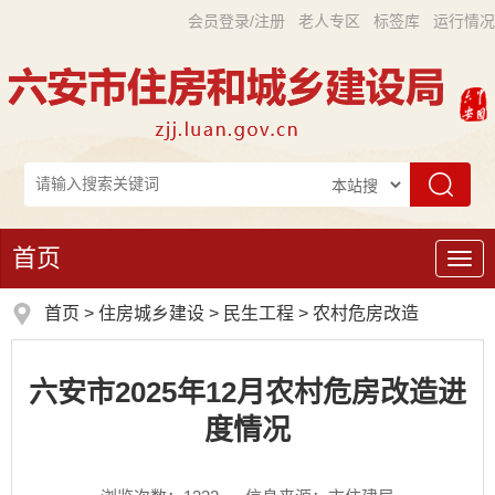
会员登录/注册
老人专区
标签库
运行情况
首页
导
航
首页
>
住房城乡建设
>
民生工程
>
农村危房改造
六安市2025年12月农村危房改造进
度情况