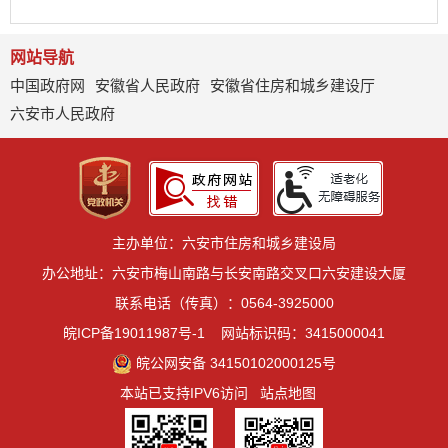
网站导航
中国政府网
安徽省人民政府
安徽省住房和城乡建设厅
六安市人民政府
主办单位：六安市住房和城乡建设局
办公地址：六安市梅山南路与长安南路交叉口六安建设大厦
联系电话（传真）：0564-3925000
皖ICP备19011987号-1
网站标识码：3415000041
皖公网安备 34150102000125号
本站已支持IPV6访问
站点地图