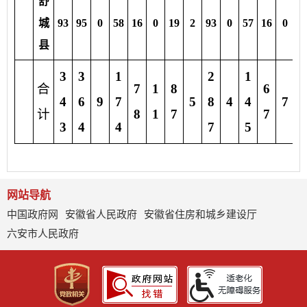
舒
城
93
95
0
58
16
0
19
2
93
0
57
16
0
1
县
3
3
1
2
1
合
7
1
8
6
6
4
6
9
7
5
8
4
4
7
计
8
1
7
7
0
3
4
4
7
5
网站导航
中国政府网
安徽省人民政府
安徽省住房和城乡建设厅
六安市人民政府