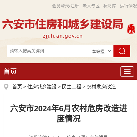
会员登录/注册
老人专区
标签库
运行情况
首页
导
航
首页
>
住房城乡建设
>
民生工程
>
农村危房改造
六安市2024年6月农村危房改造进
度情况