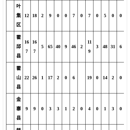
叶
集
12
18
2
9
0
0
7
0
7
0
5
0
0
2
区
霍
16
16
11
邱
5
65
40
9
46
2
3
48
31
6
3
7
7
9
县
霍
山
22
26
1
17
2
0
6
19
0
14
2
0
3
县
金
寨
9
9
0
3
3
1
2
0
4
0
1
3
0
0
县