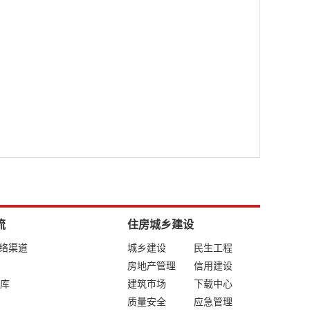
流
住房城乡建设
网络渠道
城乡建设
民生工程
房地产管理
信用建设
库
建筑市场
下载中心
质量安全
应急管理