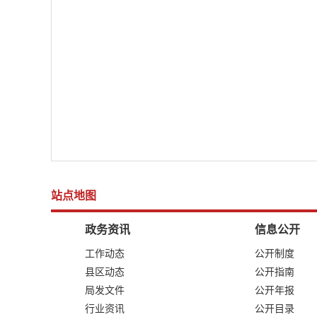
站点地图
政务资讯
信息公开
工作动态
公开制度
县区动态
公开指南
局发文件
公开年报
行业资讯
公开目录