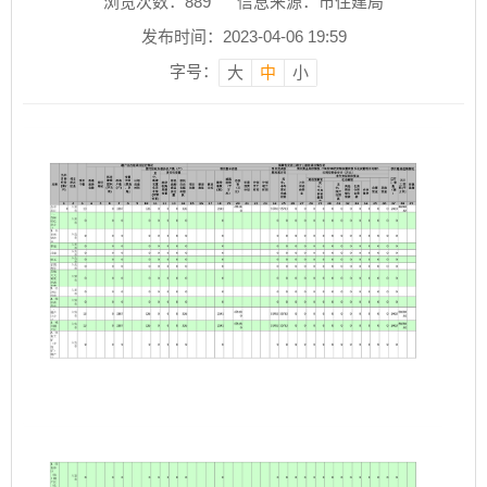
浏览次数：
889
信息来源：市住建局
发布时间：2023-04-06 19:59
字号：
大
中
小