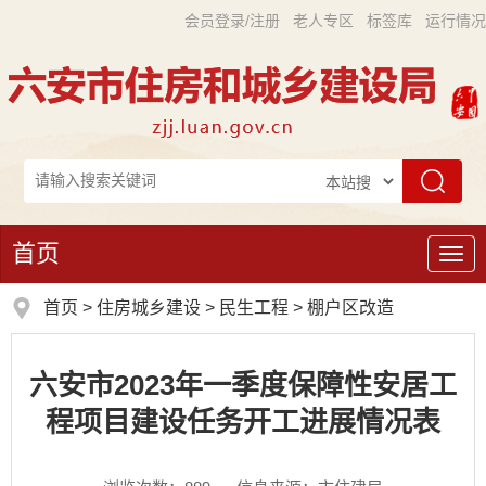
会员登录/注册
老人专区
标签库
运行情况
首页
导
航
首页
>
住房城乡建设
>
民生工程
>
棚户区改造
六安市2023年一季度保障性安居工
程项目建设任务开工进展情况表