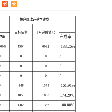
棚户区改造基本建成
目标任务
9月完成情况
完成率
成率
133.26%
.00%
4564
6082
/
/
0
0
/
/
0
0
/
/
0
0
161.91%
/
848
1373
174.29%
/
1050
1830
100.00%
/
1366
1366