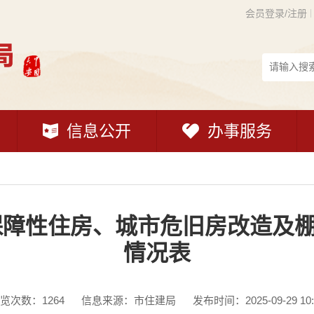
会员登录/注册
信息公开
办事服务
度保障性住房、城市危旧房改造及
情况表
览次数：
1264
信息来源：市住建局
发布时间：2025-09-29 10: