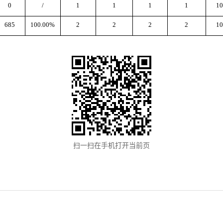
0
/
1
1
1
1
1
685
100.00%
2
2
2
2
1
扫一扫在手机打开当前页