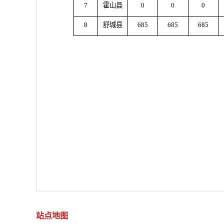
7
霍山县
0
0
0
8
舒城县
685
685
685
站点地图