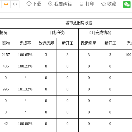
下载
我要纠错
打印
收藏
中
小
城市危旧房改造
成情况
目标任务
9月完成情况
实物
完成率
改造房屋
新开工
改造房屋
新开工
完
2157
100.65%
3
3
3
3
100
435
100.23%
0
0
0
0
0
/
0
0
0
0
995
101.32%
0
0
0
0
0
/
0
0
0
0
0
/
0
0
0
0
42
100.00%
0
0
0
0