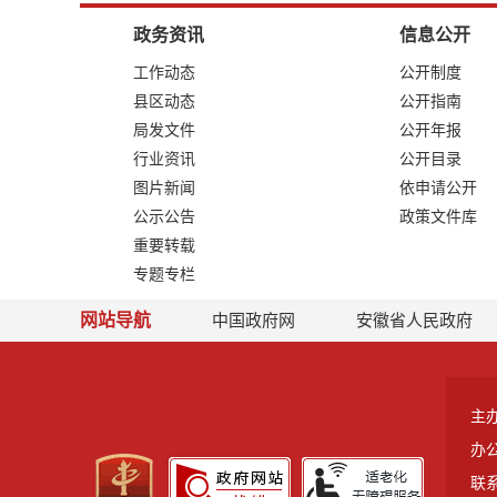
政务资讯
信息公开
工作动态
公开制度
县区动态
公开指南
局发文件
公开年报
行业资讯
公开目录
图片新闻
依申请公开
公示公告
政策文件库
重要转载
专题专栏
网站导航
中国政府网
安徽省人民政府
主
办
联系