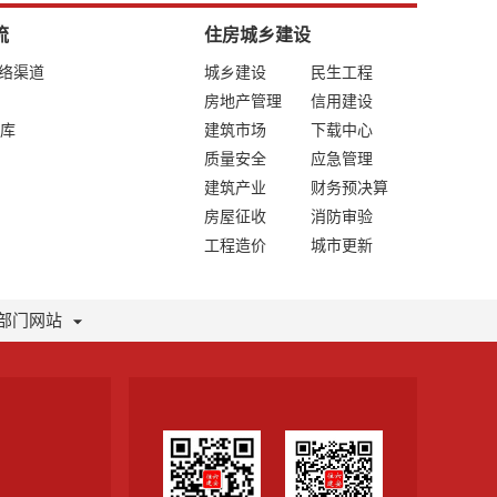
流
住房城乡建设
网络渠道
城乡建设
民生工程
房地产管理
信用建设
库
建筑市场
下载中心
质量安全
应急管理
建筑产业
财务预决算
房屋征收
消防审验
工程造价
城市更新
部门网站