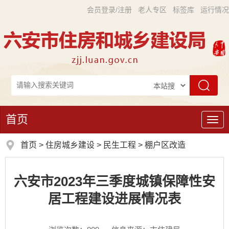
会员登录/注册
老人专区
标签库
运行情况
首页
导
航
首页
>
住房城乡建设
>
民生工程
>
棚户区改造
六安市2023年三季度城镇保障性安
居工程建设进展情况表