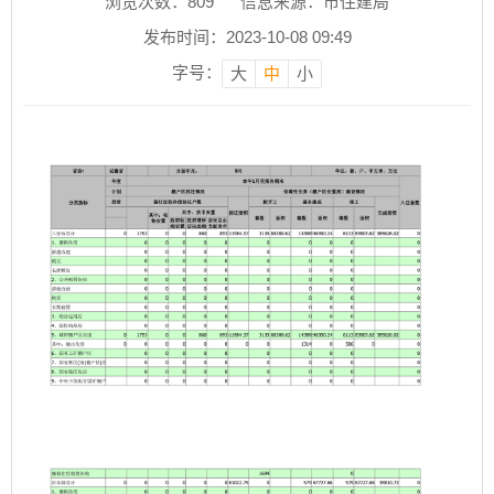
浏览次数：
809
信息来源：市住建局
发布时间：2023-10-08 09:49
字号：
大
中
小