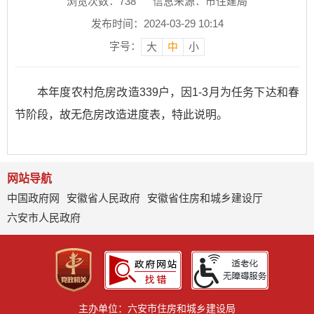
浏览次数：
738
信息来源：市住建局
发布时间：2024-03-29 10:14
字号：
大
中
小
本年度农村危房改造339户，因1-3月为任务下达和春
节阶段，故无危房改造进度表，特此说明。
网站导航
中国政府网
安徽省人民政府
安徽省住房和城乡建设厅
六安市人民政府
主办单位：六安市住房和城乡建设局