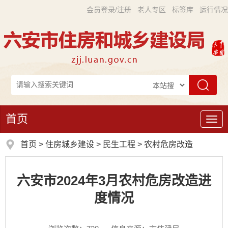
会员登录/注册
老人专区
标签库
运行情况
首页
导
航
首页
>
住房城乡建设
>
民生工程
>
农村危房改造
六安市2024年3月农村危房改造进
度情况