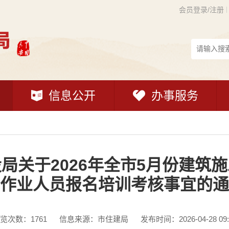
会员登录/注册
信息公开
办事服务
局关于2026年全市5月份建筑施
作业人员报名培训考核事宜的通
览次数：
1761
信息来源：市住建局
发布时间：2026-04-28 09: