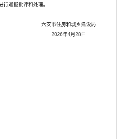
进行通报批评和处理。
六安市住房和城乡建设局
2026年4月28日