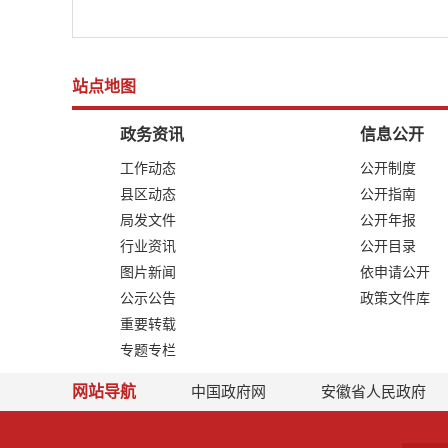
站点地图
政务资讯
信息公开
工作动态
公开制度
县区动态
公开指南
局发文件
公开年报
行业资讯
公开目录
图片新闻
依申请公开
公示公告
政策文件库
重要转载
专题专栏
网站导航
中国政府网
安徽省人民政府