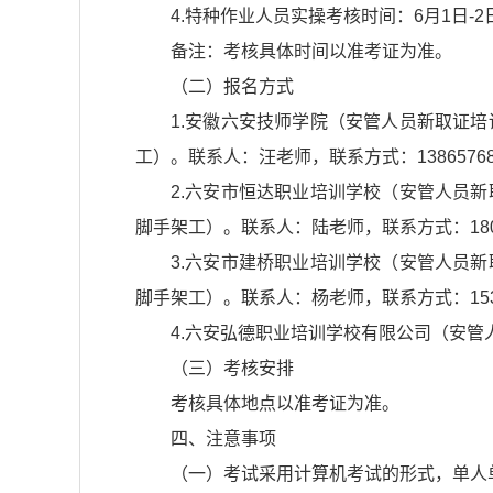
4.特种作业人员实操考核时间：6月1日-2
备注：考核具体时间以准考证为准。
（二）报名方式
1.安徽六安技师学院（安管人员新取证
工）。联系人：汪老师，联系方式：13865768
2.六安市恒达职业培训学校（安管人员
脚手架工）。联系人：陆老师，联系方式：18063
3.六安市建桥职业培训学校（安管人员
脚手架工）。联系人：杨老师，联系方式：15349
4.六安弘德职业培训学校有限公司（安管人
（三）考核安排
考核具体地点以准考证为准。
四、注意事项
（一）考试采用计算机考试的形式，单人