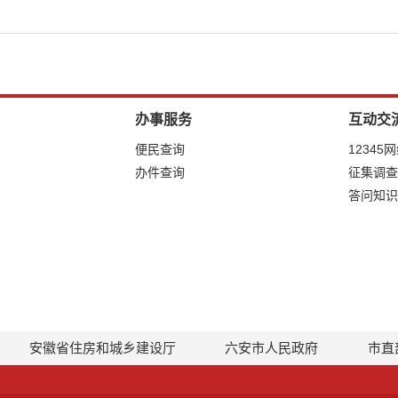
办事服务
互动交
便民查询
12345
办件查询
征集调查
答问知识
安徽省住房和城乡建设厅
六安市人民政府
市直