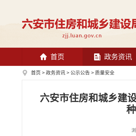
首页
政务资讯
首页
>
政务资讯
>
公示公告
>
质量安全
六安市住房和城乡建设
种
浏