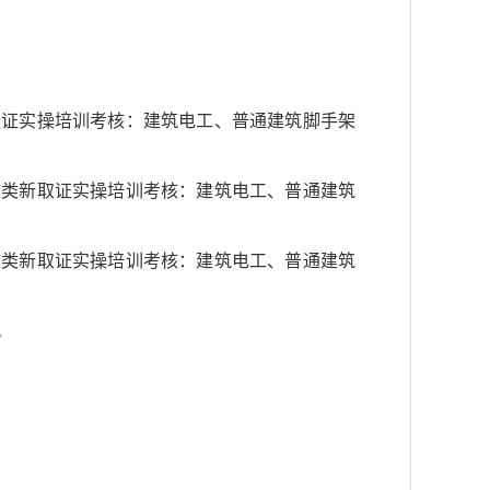
取证实操培训考核：建筑电工、普通建筑脚手架
重类新取证实操培训考核：建筑电工、普通建筑
重类新取证实操培训考核：建筑电工、普通建筑
。