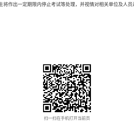
生将作出一定期限内停止考试等处理，并视情对相关单位及人员
扫一扫在手机打开当前页