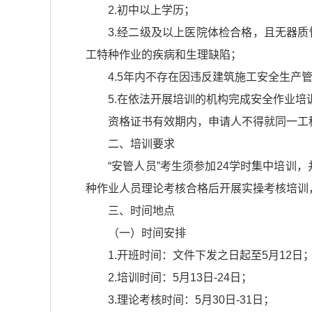
2.初中以上学历；
3.经二级及以上医院体检合格，且无器
工特种作业的疾病和生理缺陷；
4.5年内不存在因违反建筑施工安全生
5.在依法开展培训的机构完成安全作业
资格证书有效期内，申请人不得就同一工
二、培训要求
“安管人员”考生须参加24学时集中培训
种作业人员理论考核合格后开展实操考核培训
三、时间地点
（一）时间安排
1.开班时间：文件下发之日起至5月12日
2.培训时间：5月13日-24日；
3.理论考核时间：5月30日-31日；