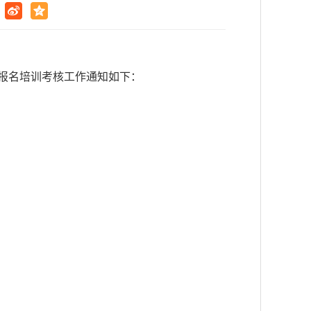
”报名培训考核工作通知如下：