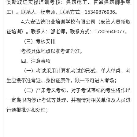
类新取证实操培训考核：建筑电工、普通建筑脚手架
工）。联系人：杨老师，联系方式：15349876936。
4.六安弘德职业培训学校有限公司（安管人员新取
证培训）。联系人：邹老师，联系方式：17305646077。
（三）考核安排
考核具体地点以准考证为准。
四、注意事项
（一）考试采用计算机考试的形式，单人单桌，考
生应携带准考证、身份证原件，缺一不可进入考场；
（二）严肃考风考纪，对于考试违纪的考生将作出
一定期限内停止考试等处理，并视情对相关单位及人员进
行通报批评和处理；