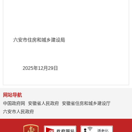
六安市住房和城乡建设局
2025年12月29日
网站导航
中国政府网
安徽省人民政府
安徽省住房和城乡建设厅
六安市人民政府