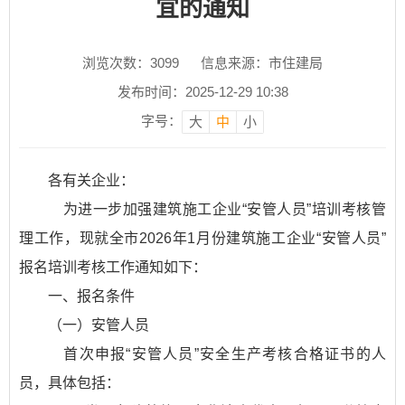
宜的通知
浏览次数：
3099
信息来源：市住建局
发布时间：2025-12-29 10:38
字号：
大
中
小
各有关企业：
为进一步加强建筑施工企业“安管人员”培训考核管
理工作，现就全市2026年1月份建筑施工企业“安管人员”
报名培训考核工作通知如下：
一、报名条件
（一）安管人员
首次申报“安管人员”安全生产考核合格证书的人
员，具体包括：