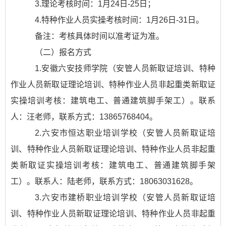
3.理论考核时间：1月24日-25日；
4.特种作业人员实操考核时间：1月26日-31日。
备注：考核具体时间以准考证为准。
（二）报名方式
1.安徽六安技师学院（安管人员新取证培训、特种
作业人员新取证理论培训、特种作业人员非起重类新取证
实操培训考核：建筑电工、普通建筑脚手架工）。联系
人：汪老师，联系方式：13865768404。
2.六安市恒达职业培训学校（安管人员新取证培
训、特种作业人员新取证理论培训、特种作业人员非起重
类新取证实操培训考核：建筑电工、普通建筑脚手架
工）。联系人：陆老师，联系方式：18063031628。
3.六安市建桥职业培训学校（安管人员新取证培
训、特种作业人员新取证理论培训、特种作业人员非起重