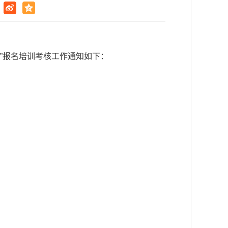
员”报名培训考核工作通知如下：