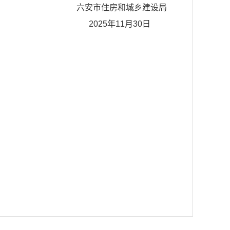
六安市住房和城乡建设局
2025年11月30日