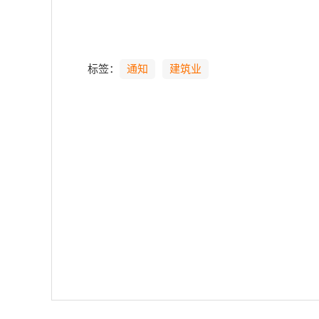
标签：
通知
建筑业