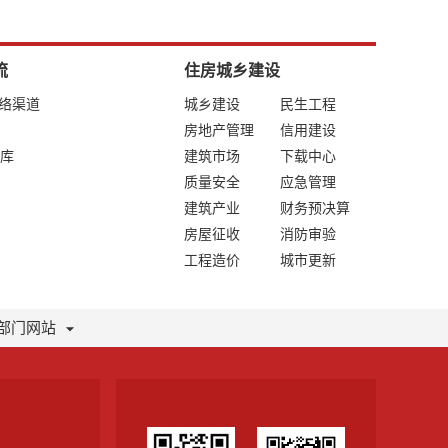
流
住房城乡建设
网络渠道
城乡建设
民生工程
房地产管理
信用建设
库
建筑市场
下载中心
质量安全
应急管理
建筑产业
财务预决算
房屋征收
消防审验
工程造价
城市更新
部门网站