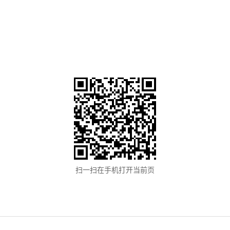
扫一扫在手机打开当前页