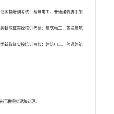
取证实操培训考核：建筑电工、普通建筑脚手架
重类新取证实操培训考核：建筑电工、普通建筑
重类新取证实操培训考核：建筑电工、普通建筑
。
进行通报批评和处理。