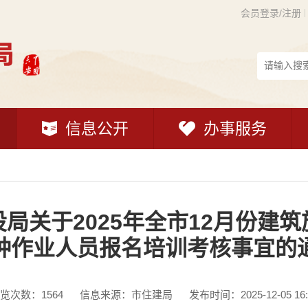
会员登录/注册
信息公开
办事服务
局关于2025年全市12月份建筑
种作业人员报名培训考核事宜的
览次数：
1564
信息来源：市住建局
发布时间：2025-12-05 16: