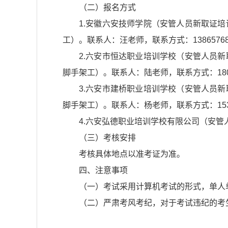
（二）报名方式
1.安徽六安技师学院（安管人员新取证
工）。联系人：汪老师，联系方式：13865768
2.六安市恒达职业培训学校（安管人员
脚手架工）。联系人：陆老师，联系方式：18063
3.六安市建桥职业培训学校（安管人员
脚手架工）。联系人：杨老师，联系方式：15349
4.六安弘德职业培训学校有限公司（安管人
（三）考核安排
考核具体地点以准考证为准。
四、注意事项
（一）考试采用计算机考试的形式，单人
（二）严肃考风考纪，对于考试违纪的考