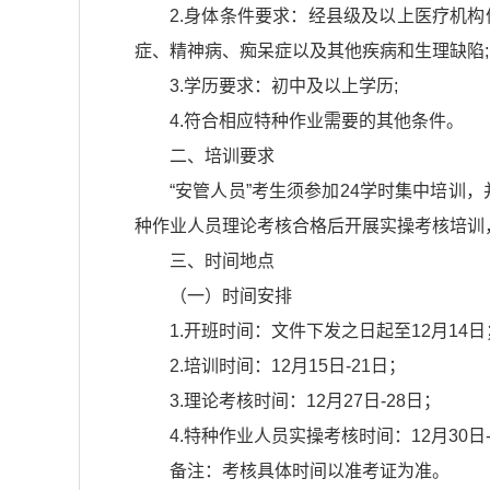
2.身体条件要求：经县级及以上医疗机
症、精神病、痴呆症以及其他疾病和生理缺陷;
3.学历要求：初中及以上学历;
4.符合相应特种作业需要的其他条件。
二、培训要求
“安管人员”考生须参加24学时集中培训
种作业人员理论考核合格后开展实操考核培训
三、时间地点
（一）时间安排
1.开班时间：文件下发之日起至12月14日
2.培训时间：12月15日-21日；
3.理论考核时间：12月27日-28日；
4.特种作业人员实操考核时间：12月30日-
备注：考核具体时间以准考证为准。