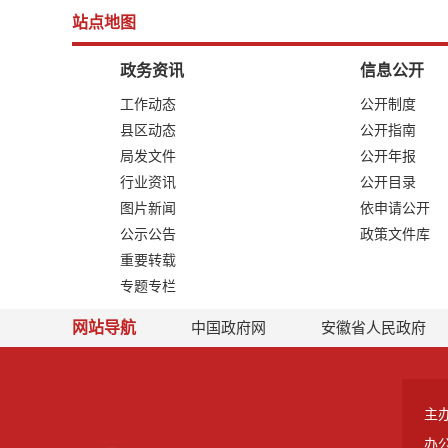
站点地图
政务资讯
信息公开
工作动态
公开制度
县区动态
公开指南
局发文件
公开年报
行业资讯
公开目录
图片新闻
依申请公开
公示公告
政策文件库
重要转载
专题专栏
网站导航
中国政府网
安徽省人民政府
主
办