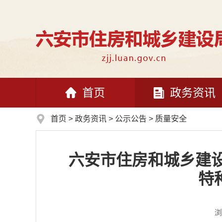
首页
政务资讯
首页
>
政务资讯
>
公示公告
>
质量安全
六安市住房和城乡建设
特
浏