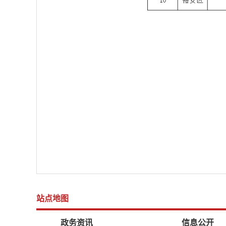
站点地图
政务资讯
信息公开