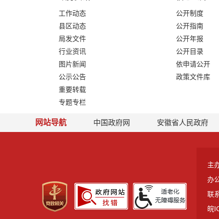
工作动态
公开制度
县区动态
公开指南
局发文件
公开年报
行业资讯
公开目录
图片新闻
依申请公开
公示公告
政策文件库
重要转载
专题专栏
网站导航
中国政府网
安徽省人民政府
主
办
联系
皖I