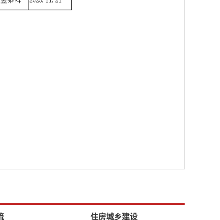
流
住房城乡建设