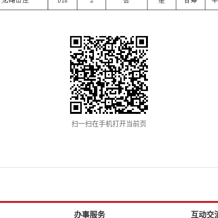
扫一扫在手机打开当前页
办事服务
互动交