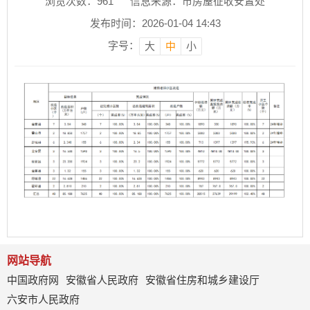
浏览次数：
961
信息来源：市房屋征收安置处
发布时间：2026-01-04 14:43
字号：
大
中
小
网站导航
中国政府网
安徽省人民政府
安徽省住房和城乡建设厅
六安市人民政府