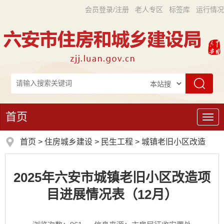
会员登录/注册
老人专区
标签库
运行情况
首页
导
航
首页
>
住房城乡建设
>
民生工程
>
城镇老旧小区改造
2025年六安市城镇老旧小区改造项
目进展情况表（12月）