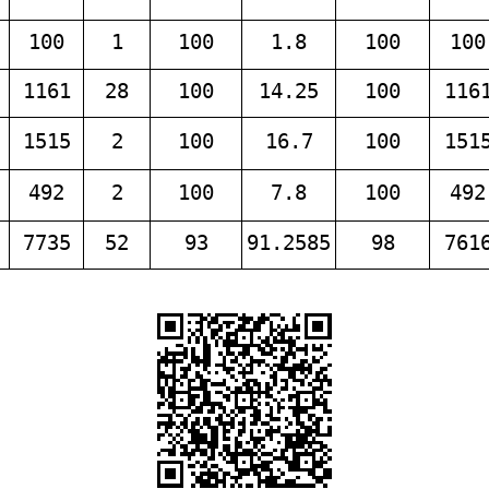
100
1
100
1.8
100
100
1161
28
100
14.25
100
116
1515
2
100
16.7
100
151
492
2
100
7.8
100
492
7735
52
93
91.2585
98
761