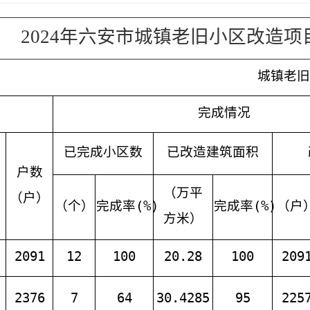
2024年六安市城镇老旧小区改造项
城镇老旧
完成情况
已完成小区数
已改造建筑面积
户数
（万平
（户）
（个）
完成率(%)
完成率(%)
（户
方米）
2091
12
100
20.28
100
209
2376
7
64
30.4285
95
225