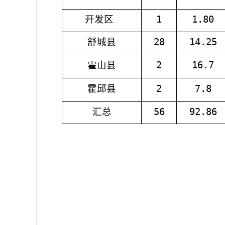
开发区
1
1.80
舒城县
28
14.25
霍山县
2
16.7
霍邱县
2
7.8
汇总
56
92.86