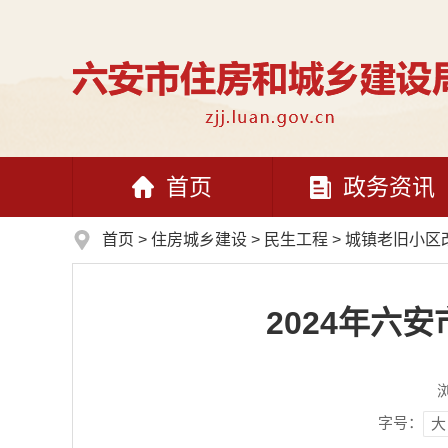
首页
政务资讯
首页
>
住房城乡建设
>
民生工程
>
城镇老旧小区
2024年六
字号：
大