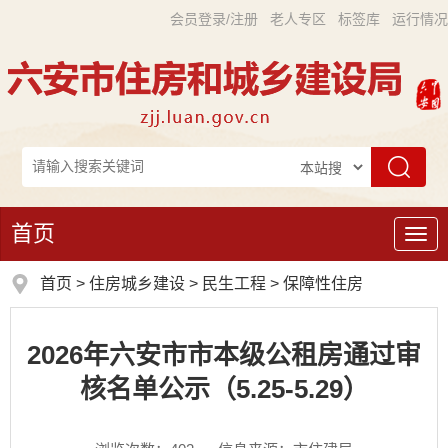
会员登录/注册
老人专区
标签库
运行情况
首页
导
航
首页
>
住房城乡建设
>
民生工程
>
保障性住房
2026年六安市市本级公租房通过审
核名单公示（5.25-5.29）