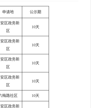
申请地
公示期
裕安区政务新
10天
区
裕安区政务新
10天
区
裕安区政务新
10天
区
裕安区政务新
10天
区
六梅路社区
10天
裕安区政务新