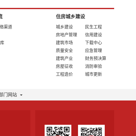
流
住房城乡建设
网络渠道
城乡建设
民生工程
房地产管理
信用建设
库
建筑市场
下载中心
质量安全
应急管理
建筑产业
财务预决算
房屋征收
消防审验
工程造价
城市更新
部门网站