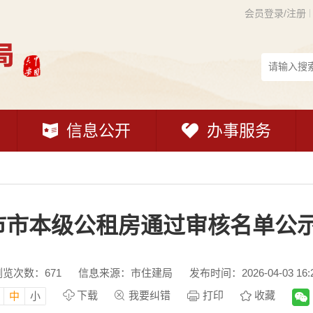
会员登录/注册
信息公开
办事服务
市市本级公租房通过审核名单公示（3
浏览次数：
671
信息来源：市住建局
发布时间：2026-04-03 16:
下载
我要纠错
打印
收藏
中
小