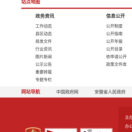
站点地图
政务资讯
信息公开
工作动态
公开制度
县区动态
公开指南
局发文件
公开年报
行业资讯
公开目录
图片新闻
依申请公开
公示公告
政策文件库
重要转载
专题专栏
网站导航
中国政府网
安徽省人民政府
主
办