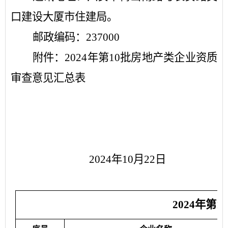
口建设大厦市住建局。
邮政编码：237000
附件：202
4
年第
10
批房地产类企业资质
审查意见汇总表
202
4
年
10
月
22
日
2024年