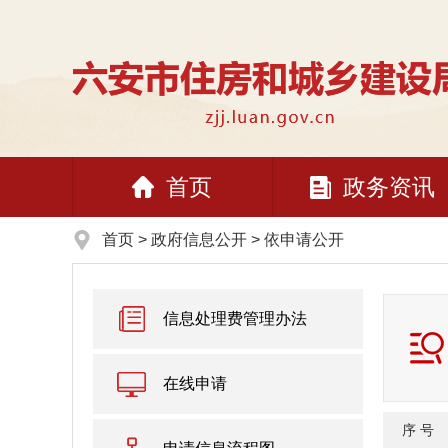
首页
政务资讯
首页
>
政府信息公开
> 依申请公开
信息处理费管理办法
在线申请
序 号