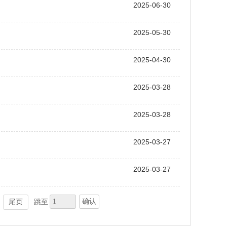
2025-06-30
2025-05-30
2025-04-30
2025-03-28
2025-03-28
2025-03-27
2025-03-27
确认
尾页
跳至