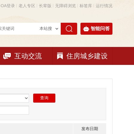
OA登录
老人专区
长辈版
无障碍浏览
标签库
运行情况
智能问答
互动交流
住房城乡建设
发布日期