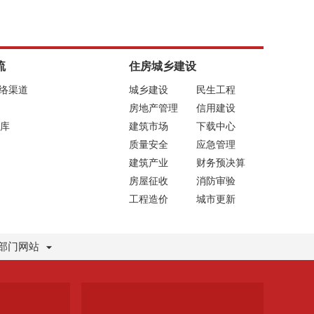
流
住房城乡建设
网络渠道
城乡建设
民生工程
房地产管理
信用建设
库
建筑市场
下载中心
质量安全
应急管理
建筑产业
财务预决算
房屋征收
消防审验
工程造价
城市更新
部门网站