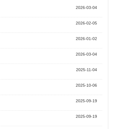
2026-03-04
2026-02-05
2026-01-02
2026-03-04
2025-11-04
2025-10-06
2025-09-19
2025-09-19