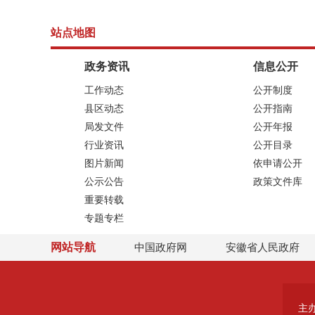
站点地图
政务资讯
信息公开
工作动态
公开制度
县区动态
公开指南
局发文件
公开年报
行业资讯
公开目录
图片新闻
依申请公开
公示公告
政策文件库
重要转载
专题专栏
网站导航
中国政府网
安徽省人民政府
主