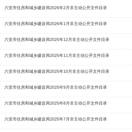
六安市住房和城乡建设局2026年2月非主动公开文件目录
六安市住房和城乡建设局2026年1月非主动公开文件目录
六安市住房和城乡建设局2025年12月非主动公开文件目录
六安市住房和城乡建设局2025年11月非主动公开文件目录
六安市住房和城乡建设局2025年10月非主动公开文件目录
六安市住房和城乡建设局2025年9月非主动公开文件目录
六安市住房和城乡建设局2025年8月非主动公开文件目录
六安市住房和城乡建设局2025年7月非主动公开文件目录