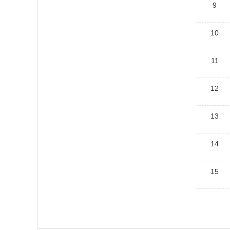
9
10
11
12
13
14
15