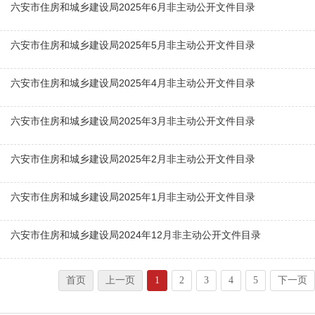
六安市住房和城乡建设局2025年6月非主动公开文件目录
六安市住房和城乡建设局2025年5月非主动公开文件目录
六安市住房和城乡建设局2025年4月非主动公开文件目录
六安市住房和城乡建设局2025年3月非主动公开文件目录
六安市住房和城乡建设局2025年2月非主动公开文件目录
六安市住房和城乡建设局2025年1月非主动公开文件目录
六安市住房和城乡建设局2024年12月非主动公开文件目录
首页
上一页
1
2
3
4
5
下一页